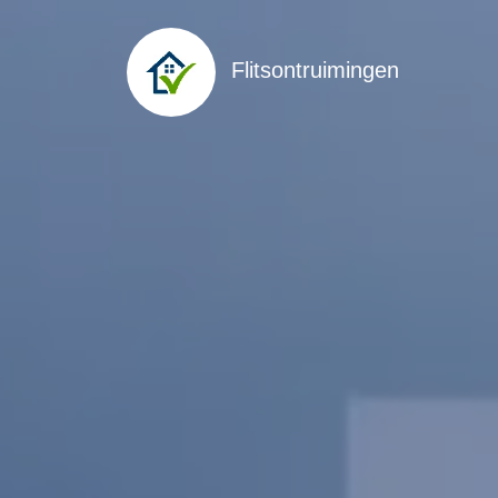
Flitsontruimingen