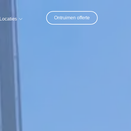
Ontruimen offerte
Locaties