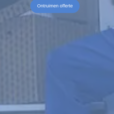
Ontruimen offerte