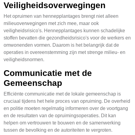
Veiligheidsoverwegingen
Het opruimen van hennepplantages brengt niet alleen
milieuoverwegingen met zich mee, maar ook
veiligheidsrisico's. Hennepplantages kunnen schadelijke
stoffen bevatten die gezondheidsrisico's voor de werkers en
omwonenden vormen. Daarom is het belangrijk dat de
operaties in overeenstemming zijn met strenge milieu- en
veiligheidsnormen.
Communicatie met de
Gemeenschap
Efficiënte communicatie met de lokale gemeenschap is
cruciaal tijdens het hele proces van opruiming. De overheid
en politie moeten regelmatig informeren over de voortgang
en de resultaten van de opruimingsoperaties. Dit kan
helpen om vertrouwen te bouwen en de samenwerking
tussen de bevolking en de autoriteiten te vergroten.