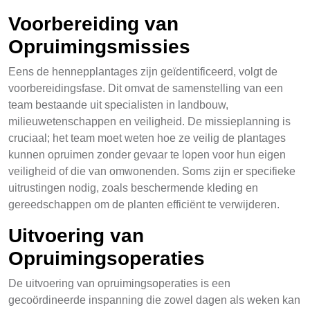
Voorbereiding van
Opruimingsmissies
Eens de hennepplantages zijn geïdentificeerd, volgt de
voorbereidingsfase. Dit omvat de samenstelling van een
team bestaande uit specialisten in landbouw,
milieuwetenschappen en veiligheid. De missieplanning is
cruciaal; het team moet weten hoe ze veilig de plantages
kunnen opruimen zonder gevaar te lopen voor hun eigen
veiligheid of die van omwonenden. Soms zijn er specifieke
uitrustingen nodig, zoals beschermende kleding en
gereedschappen om de planten efficiënt te verwijderen.
Uitvoering van
Opruimingsoperaties
De uitvoering van opruimingsoperaties is een
gecoördineerde inspanning die zowel dagen als weken kan