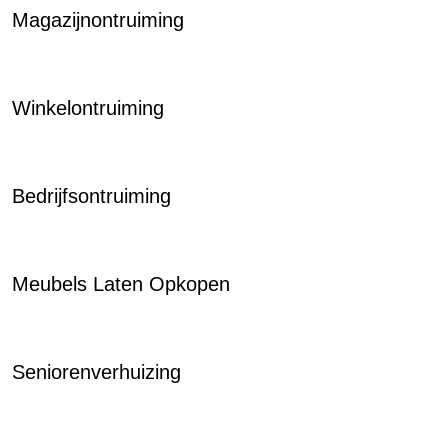
Magazijnontruiming
Winkelontruiming
Bedrijfsontruiming
Meubels Laten Opkopen
Seniorenverhuizing