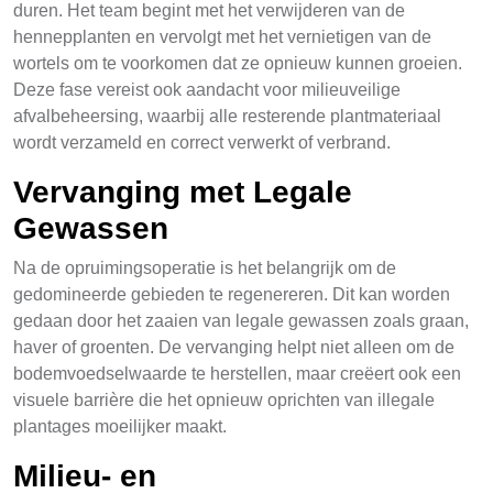
duren. Het team begint met het verwijderen van de
hennepplanten en vervolgt met het vernietigen van de
wortels om te voorkomen dat ze opnieuw kunnen groeien.
Deze fase vereist ook aandacht voor milieuveilige
afvalbeheersing, waarbij alle resterende plantmateriaal
wordt verzameld en correct verwerkt of verbrand.
Vervanging met Legale
Gewassen
Na de opruimingsoperatie is het belangrijk om de
gedomineerde gebieden te regenereren. Dit kan worden
gedaan door het zaaien van legale gewassen zoals graan,
haver of groenten. De vervanging helpt niet alleen om de
bodemvoedselwaarde te herstellen, maar creëert ook een
visuele barrière die het opnieuw oprichten van illegale
plantages moeilijker maakt.
Milieu- en