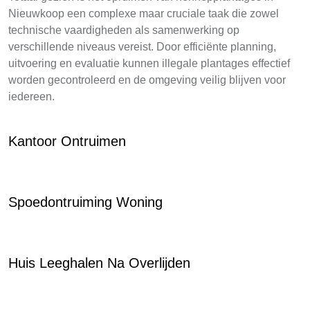
Nieuwkoop een complexe maar cruciale taak die zowel
technische vaardigheden als samenwerking op
verschillende niveaus vereist. Door efficiënte planning,
uitvoering en evaluatie kunnen illegale plantages effectief
worden gecontroleerd en de omgeving veilig blijven voor
iedereen.
Kantoor Ontruimen
Spoedontruiming Woning
Huis Leeghalen Na Overlijden