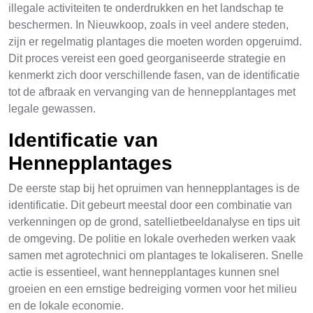
illegale activiteiten te onderdrukken en het landschap te
beschermen. In Nieuwkoop, zoals in veel andere steden,
zijn er regelmatig plantages die moeten worden opgeruimd.
Dit proces vereist een goed georganiseerde strategie en
kenmerkt zich door verschillende fasen, van de identificatie
tot de afbraak en vervanging van de hennepplantages met
legale gewassen.
Identificatie van
Hennepplantages
De eerste stap bij het opruimen van hennepplantages is de
identificatie. Dit gebeurt meestal door een combinatie van
verkenningen op de grond, satellietbeeldanalyse en tips uit
de omgeving. De politie en lokale overheden werken vaak
samen met agrotechnici om plantages te lokaliseren. Snelle
actie is essentieel, want hennepplantages kunnen snel
groeien en een ernstige bedreiging vormen voor het milieu
en de lokale economie.