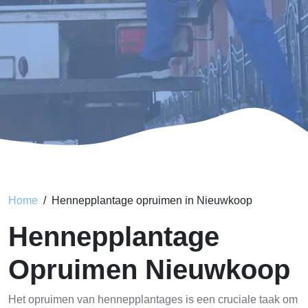
Home
Hennepplantage opruimen in Nieuwkoop
Hennepplantage
Opruimen Nieuwkoop
Het opruimen van hennepplantages is een cruciale taak om