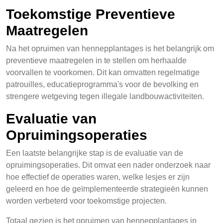
Toekomstige Preventieve
Maatregelen
Na het opruimen van hennepplantages is het belangrijk om
preventieve maatregelen in te stellen om herhaalde
voorvallen te voorkomen. Dit kan omvatten regelmatige
patrouilles, educatieprogramma's voor de bevolking en
strengere wetgeving tegen illegale landbouwactiviteiten.
Evaluatie van
Opruimingsoperaties
Een laatste belangrijke stap is de evaluatie van de
opruimingsoperaties. Dit omvat een nader onderzoek naar
hoe effectief de operaties waren, welke lesjes er zijn
geleerd en hoe de geïmplementeerde strategieën kunnen
worden verbeterd voor toekomstige projecten.
Totaal gezien is het opruimen van hennepplantages in