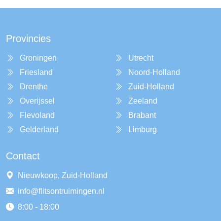
Provincies
Groningen
Utrecht
Friesland
Noord-Holland
Drenthe
Zuid-Holland
Overijssel
Zeeland
Flevoland
Brabant
Gelderland
Limburg
Contact
Nieuwkoop, Zuid-Holland
info@flitsontruimingen.nl
8:00 - 18:00