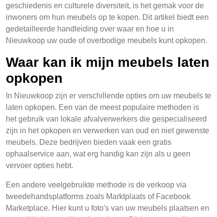
geschiedenis en culturele diversiteit, is het gemak voor de
inwoners om hun meubels op te kopen. Dit artikel biedt een
gedetailleerde handleiding over waar en hoe u in
Nieuwkoop uw oude of overbodige meubels kunt opkopen.
Waar kan ik mijn meubels laten
opkopen
In Nieuwkoop zijn er verschillende opties om uw meubels te
laten opkopen. Een van de meest populaire methoden is
het gebruik van lokale afvalverwerkers die gespecialiseerd
zijn in het opkopen en verwerken van oud en niet gewenste
meubels. Deze bedrijven bieden vaak een gratis
ophaalservice aan, wat erg handig kan zijn als u geen
vervoer opties hebt.
Een andere veelgebruikte methode is de verkoop via
tweedehandsplatforms zoals Marktplaats of Facebook
Marketplace. Hier kunt u foto's van uw meubels plaatsen en