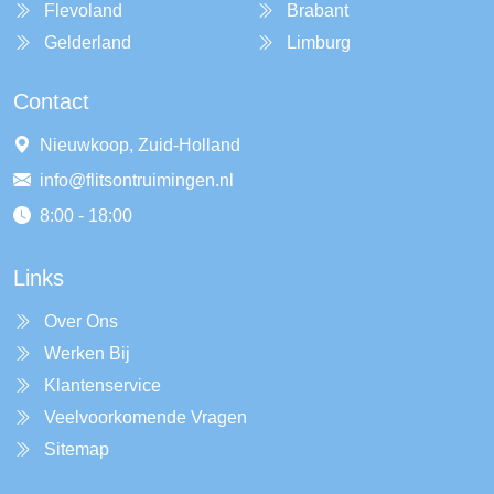
Flevoland
Brabant
Gelderland
Limburg
Contact
Nieuwkoop, Zuid-Holland
info@flitsontruimingen.nl
8:00 - 18:00
Links
Over Ons
Werken Bij
Klantenservice
Veelvoorkomende Vragen
Sitemap