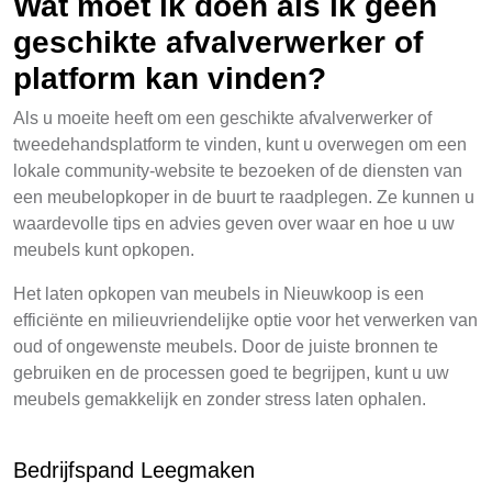
Wat moet ik doen als ik geen
geschikte afvalverwerker of
platform kan vinden?
Als u moeite heeft om een geschikte afvalverwerker of
tweedehandsplatform te vinden, kunt u overwegen om een
lokale community-website te bezoeken of de diensten van
een meubelopkoper in de buurt te raadplegen. Ze kunnen u
waardevolle tips en advies geven over waar en hoe u uw
meubels kunt opkopen.
Het laten opkopen van meubels in Nieuwkoop is een
efficiënte en milieuvriendelijke optie voor het verwerken van
oud of ongewenste meubels. Door de juiste bronnen te
gebruiken en de processen goed te begrijpen, kunt u uw
meubels gemakkelijk en zonder stress laten ophalen.
Bedrijfspand Leegmaken