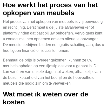
Hoe werkt het proces van het
opkopen van meubels
Het proces van het opkopen van meubels is vrij eenvoudig
en rechtlijnig. Eerst moet u de juiste afvalverwerker of
platform vinden dat past bij uw behoeften. Vervolgens kunt
u contact met hen opnemen om een offerte te ontvangen.
De meeste bedrijven bieden een gratis schatting aan, dus u
hoeft geen financiële risico's te nemen.
Eenmaal de prijs is overeengekomen, kunnen ze uw
meubels ophalen op een tijdstip dat voor u gepast is. Dit
kan variëren van enkele dagen tot weken, afhankelijk van
de beschikbaarheid van het bedrijf en de hoeveelheid
meubels die nodig zijn om te verwerken.
Wat moet ik weten over de
kosten