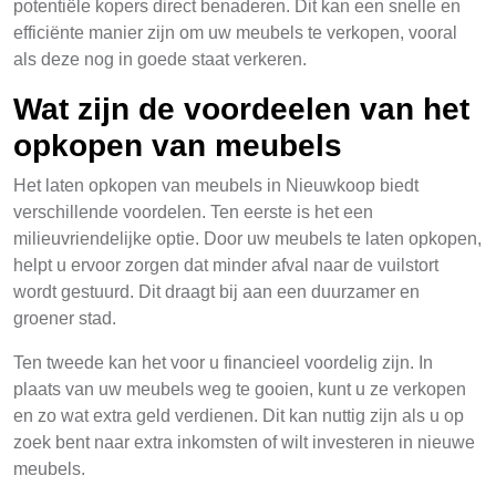
potentiële kopers direct benaderen. Dit kan een snelle en
efficiënte manier zijn om uw meubels te verkopen, vooral
als deze nog in goede staat verkeren.
Wat zijn de voordeelen van het
opkopen van meubels
Het laten opkopen van meubels in Nieuwkoop biedt
verschillende voordelen. Ten eerste is het een
milieuvriendelijke optie. Door uw meubels te laten opkopen,
helpt u ervoor zorgen dat minder afval naar de vuilstort
wordt gestuurd. Dit draagt bij aan een duurzamer en
groener stad.
Ten tweede kan het voor u financieel voordelig zijn. In
plaats van uw meubels weg te gooien, kunt u ze verkopen
en zo wat extra geld verdienen. Dit kan nuttig zijn als u op
zoek bent naar extra inkomsten of wilt investeren in nieuwe
meubels.