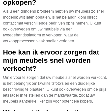
opkopen?
Als u een dringend probleem hebt en uw meubels zo snel
mogelijk wilt laten ophalen, is het belangrijk om direct
contact met verschillende bedrijven op te nemen. U kunt
ook overwegen om uw meubels via een
tweedehandsplatform te verkopen, waar de
verkoopprocessen vaak sneller verlopen.
Hoe kan ik ervoor zorgen dat
mijn meubels snel worden
verkocht?
Om ervoor te zorgen dat uw meubels snel worden verkocht,
is het belangrijk om kwaliteitsfoto's en een duidelijke
beschrijving te plaatsen. U kunt ook overwegen om de prijs
iets lager in te stellen dan de marktwaarde, zodat uw
meubels aantrekkelijker zijn voor potentiële kopers.