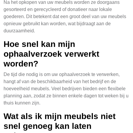
Na het opkopen van uw meubels worden ze doorgaans
gesorteerd en gerecycleerd of donatieer naar lokale
goederen. Dit betekent dat een groot deel van uw meubels
opnieuw gebruikt kan worden, wat bijdraagt aan de
duurzaamheid.
Hoe snel kan mijn
ophaalverzoek verwerkt
worden?
De tijd die nodig is om uw ophaalverzoek te verwerken,
hangt af van de beschikbaarheid van het bedrijf en de
hoeveelheid meubels. Veel bedrijven bieden een flexibele
planning aan, zodat ze binnen enkele dagen tot weken bij u
thuis kunnen zijn.
Wat als ik mijn meubels niet
snel genoeg kan laten