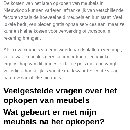
De kosten van het laten opkopen van meubels in
Nieuwkoop kunnen variëren, afhankelijk van verschillende
factoren zoals de hoeveelheid meubels en hun staat. Veel
lokale bedrijven bieden gratis ophaalservices aan, maar ze
kunnen kleine kosten voor verwerking of transport in
rekening brengen.
Als u uw meubels via een tweedehandsplatform verkoopt,
zult u waarschijnlijk geen kopen hebben. De unieke
eigenschap van dit proces is dat de prijs die u ontvangt
volledig afhankelijk is van de marktwaardes en de vraag
naar uw specifieke meubels.
Veelgestelde vragen over het
opkopen van meubels
Wat gebeurt er met mijn
meubels na het opkopen?