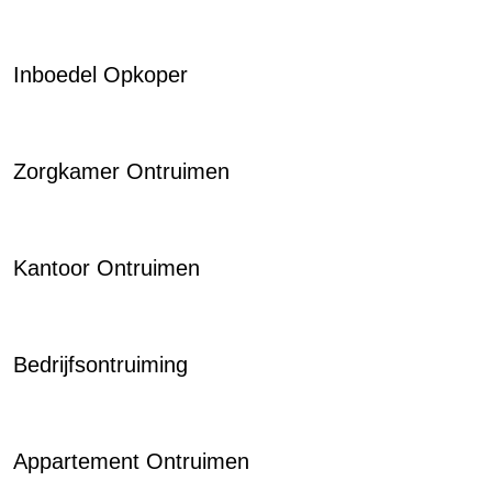
Inboedel Opkoper
Zorgkamer Ontruimen
Kantoor Ontruimen
Bedrijfsontruiming
Appartement Ontruimen