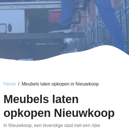
Home
Meubels laten opkopen in Nieuwkoop
Meubels laten
opkopen Nieuwkoop
In Nieuwkoop, een levendige stad met een rijke